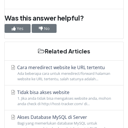
Was this answer helpful?
Yes
No
Related Articles
Cara meredirect website ke URL tertentu
Ada beberapa cara untuk meredirect/forward halaman
website ke URL tertentu, salah satunya adalah...
Tidak bisa akses website
1. Jika anda tidak bisa mengakses website anda, mohon
anda check di http://host-tracker.com/ di...
Akses Database MySQL di Server
Bagi yang memerlukan database MySQL untuk