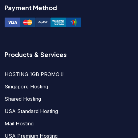
Payment Method
Products & Services
HOSTING 1GB PROMO !!
Singapore Hosting
Shared Hosting
USA Standard Hosting
Mail Hosting
USA Premium Hosting