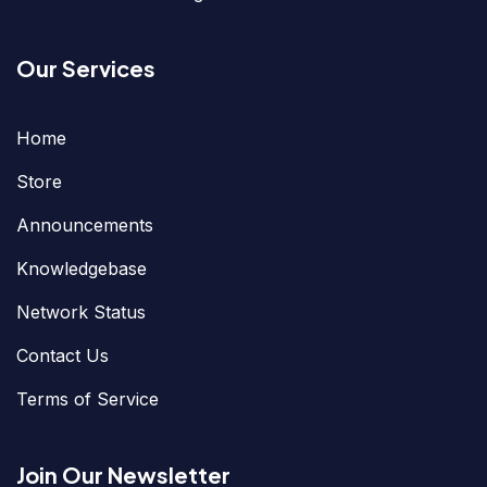
Our Services
Home
Store
Announcements
Knowledgebase
Network Status
Contact Us
Terms of Service
Join Our Newsletter