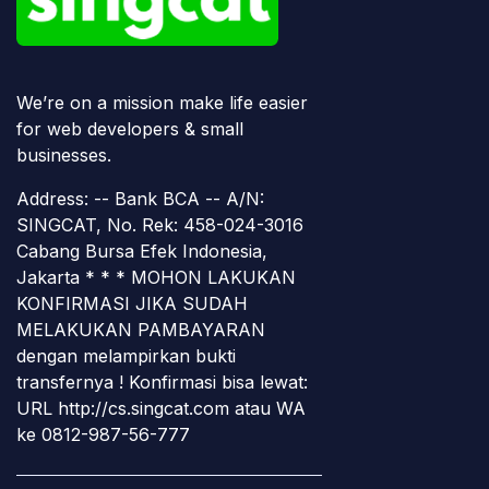
We’re on a mission make life easier
for web developers & small
businesses.
Address: -- Bank BCA -- A/N:
SINGCAT, No. Rek: 458-024-3016
Cabang Bursa Efek Indonesia,
Jakarta * * * MOHON LAKUKAN
KONFIRMASI JIKA SUDAH
MELAKUKAN PAMBAYARAN
dengan melampirkan bukti
transfernya ! Konfirmasi bisa lewat:
URL http://cs.singcat.com atau WA
ke 0812-987-56-777