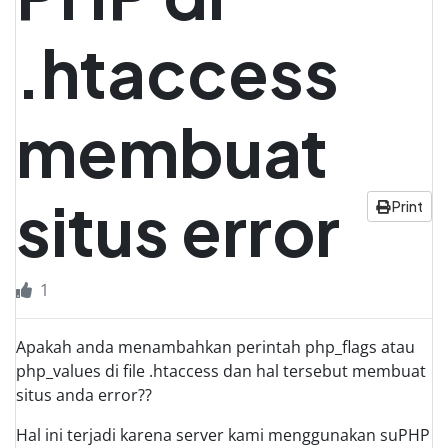
.htaccess
membuat
situs error
Print
1
Apakah anda menambahkan perintah php_flags atau
php_values di file .htaccess dan hal tersebut membuat
situs anda error??
Hal ini terjadi karena server kami menggunakan suPHP