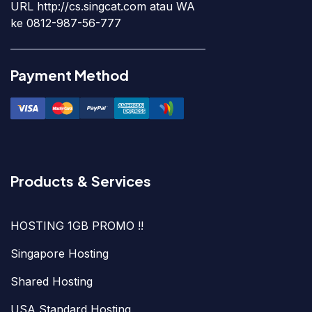
URL http://cs.singcat.com atau WA
ke 0812-987-56-777
Payment Method
Products & Services
HOSTING 1GB PROMO !!
Singapore Hosting
Shared Hosting
USA Standard Hosting