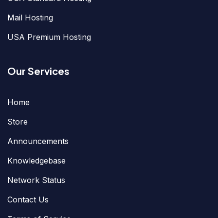
Mail Hosting
USA Premium Hosting
Our Services
Home
Store
Announcements
Knowledgebase
Network Status
Contact Us