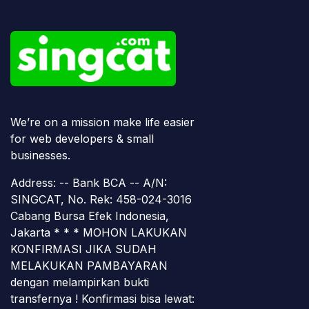
We’re on a mission make life easier
for web developers & small
businesses.
Address: -- Bank BCA -- A/N:
SINGCAT, No. Rek: 458-024-3016
Cabang Bursa Efek Indonesia,
Jakarta * * * MOHON LAKUKAN
KONFIRMASI JIKA SUDAH
MELAKUKAN PAMBAYARAN
dengan melampirkan bukti
transfernya ! Konfirmasi bisa lewat: