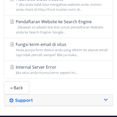
1. Jika anda tidak bisa mengakses website anda, mohon
anda check di http://host-tracker.com/ di...
Pendaftaran Website ke Search Engine
Dibawah ini adalah link-link untuk pendaftaran Website
anda ke Search Engine: Google...
Fungsi kirim email di situs
Anda punya form disitus anda yang dikirim ke alamat email
tapi tidak pernah sampai? Bila ya maka...
Internal Server Error
Jika situs anda muncul error seperti ini:...
« Back
Support