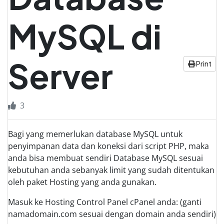
MySQL di
Server
Print
3
Bagi yang memerlukan database MySQL untuk
penyimpanan data dan koneksi dari script PHP, maka
anda bisa membuat sendiri Database MySQL sesuai
kebutuhan anda sebanyak limit yang sudah ditentukan
oleh paket Hosting yang anda gunakan.
Masuk ke Hosting Control Panel cPanel anda: (ganti
namadomain.com sesuai dengan domain anda sendiri)