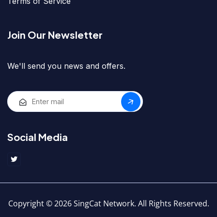
Terms of Service
Join Our Newsletter
We'll send you news and offers.
Social Media
Copyright © 2026 SingCat Network. All Rights Reserved.